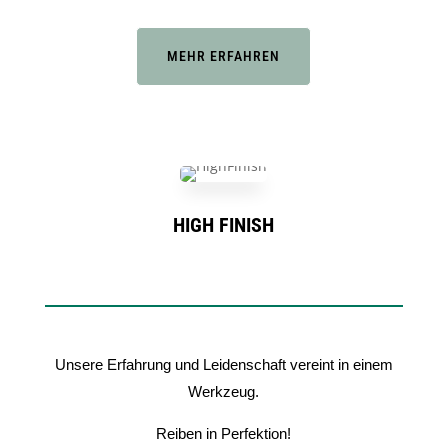
MEHR ERFAHREN
HIGH FINISH
Unsere Erfahrung und Leidenschaft vereint in einem
Werkzeug.
Reiben in Perfektion!