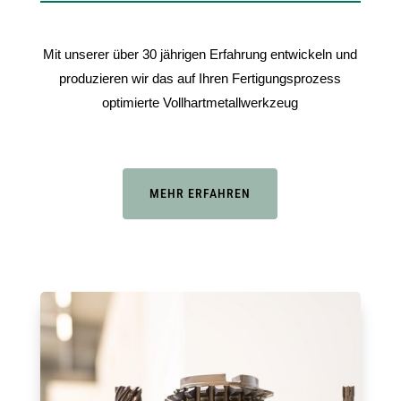
Mit unserer über 30 jährigen Erfahrung entwickeln und
produzieren wir das auf Ihren Fertigungsprozess
optimierte Vollhartmetallwerkzeug
MEHR ERFAHREN