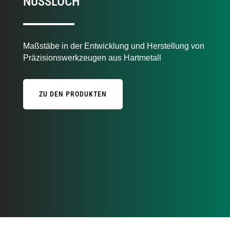
NUSSLOCH
Maßstäbe in der Entwicklung und Herstellung von
Präzisionswerkzeugen aus Hartmetall
ZU DEN PRODUKTEN