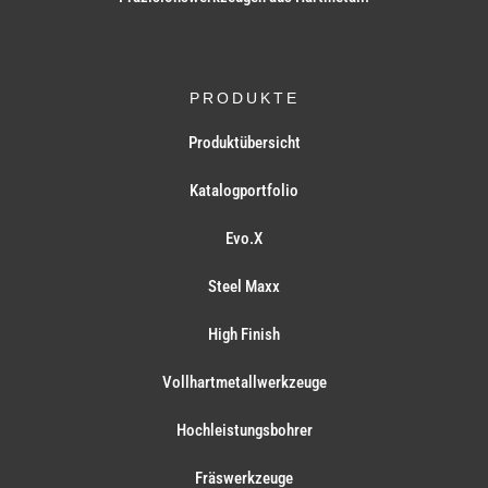
PRODUKTE
Produktübersicht
Katalogportfolio
Evo.X
Steel Maxx
High Finish
Vollhartmetallwerkzeuge
Hochleistungsbohrer
Fräswerkzeuge