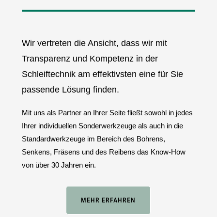
Wir vertreten die Ansicht, dass wir mit
Transparenz und Kompetenz in der
Schleiftechnik am effektivsten eine für Sie
passende Lösung finden.
Mit uns als Partner an Ihrer Seite fließt sowohl in jedes
Ihrer individuellen Sonderwerkzeuge als auch in die
Standardwerkzeuge im Bereich des Bohrens,
Senkens, Fräsens und des Reibens das Know-How
von über 30 Jahren ein.
MEHR ERFAHREN