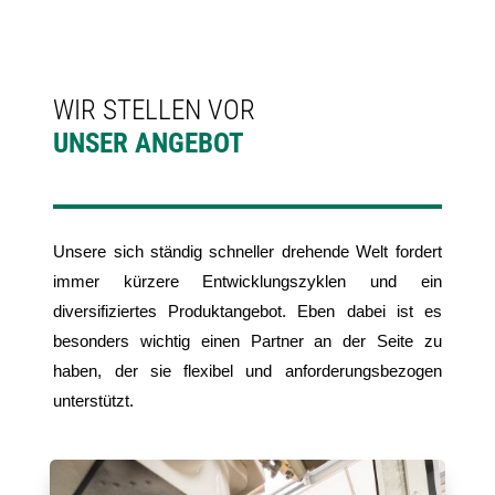
WIR STELLEN VOR
UNSER ANGEBOT
Unsere sich ständig schneller drehende Welt fordert
immer kürzere Entwicklungszyklen und ein
diversifiziertes Produktangebot. Eben dabei ist es
besonders wichtig einen Partner an der Seite zu
haben, der sie flexibel und anforderungsbezogen
unterstützt.