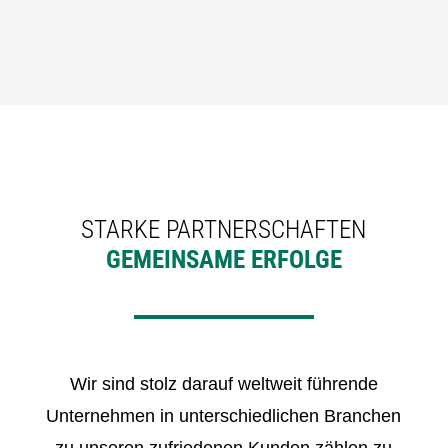
STARKE PARTNERSCHAFTEN
GEMEINSAME ERFOLGE
Wir sind stolz darauf weltweit führende
Unternehmen in unterschiedlichen Branchen