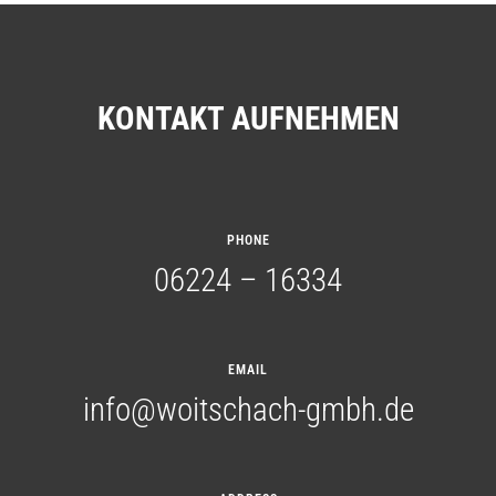
KONTAKT AUFNEHMEN
PHONE
06224 – 16334
EMAIL
info@woitschach-gmbh.de