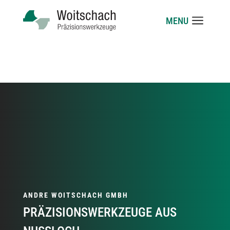
a
ANDRE WOITSCHACH GMBH
PRÄZISIONSWERKZEUGE AUS