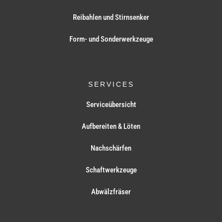
Reibahlen und Stirnsenker
Form- und Sonderwerkzeuge
SERVICES
Serviceübersicht
Aufbereiten & Löten
Nachschärfen
Schaftwerkzeuge
Abwälzfräser