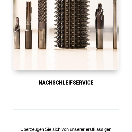
NACHSCHLEIFSERVICE
Überzeugen Sie sich von unserer erstklassigen