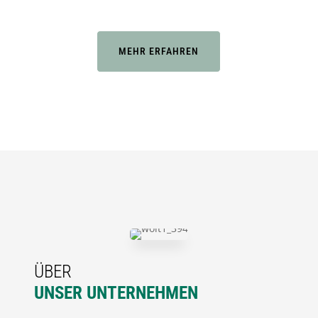
MEHR ERFAHREN
ÜBER
UNSER UNTERNEHMEN