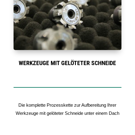
WERKZEUGE MIT GELÖTETER SCHNEIDE
Die komplette Prozesskette zur Aufbereitung Ihrer
Werkzeuge mit gelöteter Schneide unter einem Dach