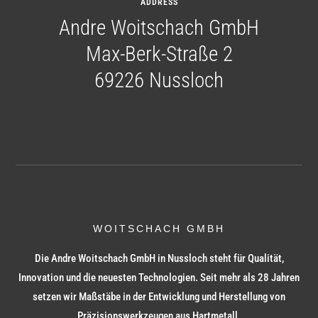
ADDRESS
Andre Woitschach GmbH
Max-Berk-Straße 2
69226 Nussloch
WOITSCHACH GMBH
Die Andre Woitschach GmbH in Nussloch steht für Qualität,
Innovation und die neuesten Technologien. Seit mehr als 28 Jahren
setzen wir Maßstäbe in der Entwicklung und Herstellung von
Präzisionswerkzeugen aus Hartmetall.