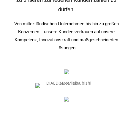
zu unseren zufriedenen Kunden zählen zu
dürfen.
Von mittelständischen Unternehmen bis hin zu großen
Konzernen – unsere Kunden vertrauen auf unsere
Kompetenz, Innovationskraft und maßgeschneiderten
Lösungen.