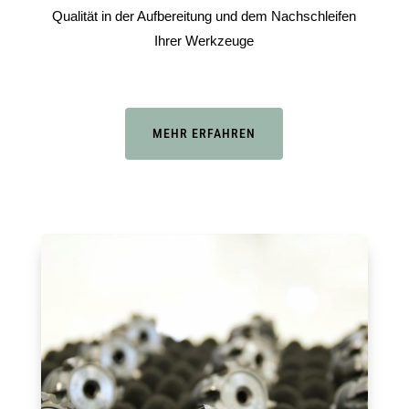
Qualität in der Aufbereitung und dem Nachschleifen
Ihrer Werkzeuge
MEHR ERFAHREN