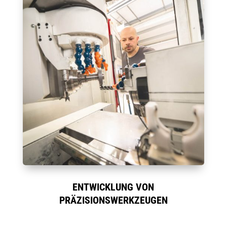
ENTWICKLUNG VON
PRÄZISIONSWERKZEUGEN